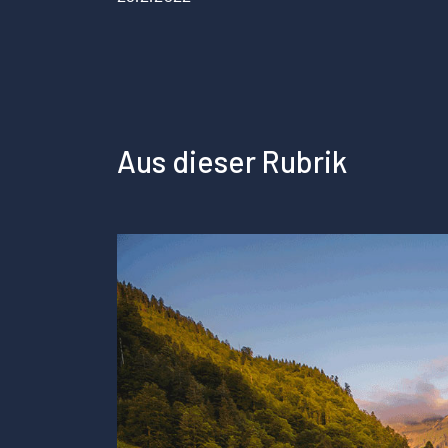
Aus dieser Rubrik