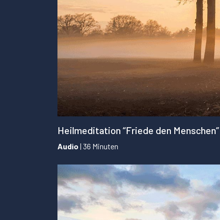
Heilmeditation “Friede den Menschen”
Audio
| 36 Minuten
...