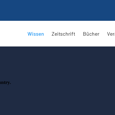
Wissen
Zeitschrift
Bücher
Ver