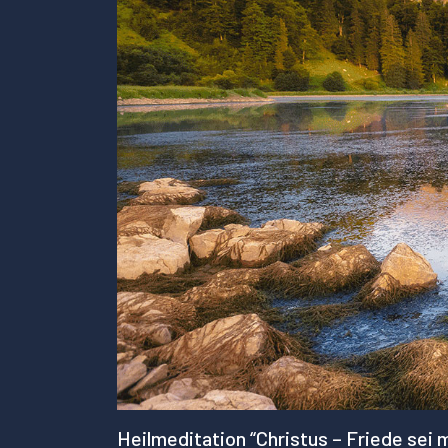
Heilmeditation “Christus – Friede sei 