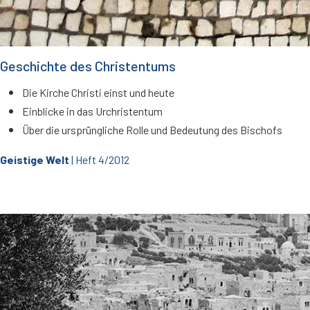
Geschichte des Christentums
Die Kirche Christi einst und heute
Einblicke in das Urchristentum
Über die ursprüngliche Rolle und Bedeutung des Bischofs
Geistige Welt
| Heft 4/2012