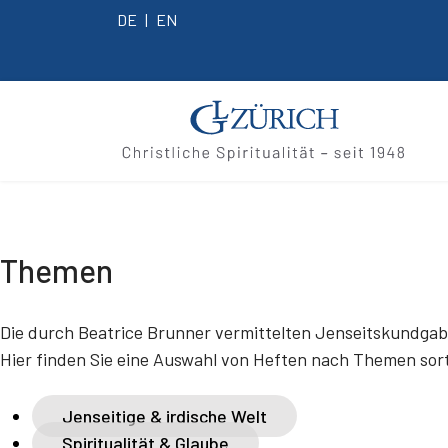
DE
EN
Themen
Die durch Beatrice Brunner vermittelten Jenseitskundgabe
Hier finden Sie eine Auswahl von Heften nach Themen sorti
Jenseitige & irdische Welt
Spiritualität & Glaube