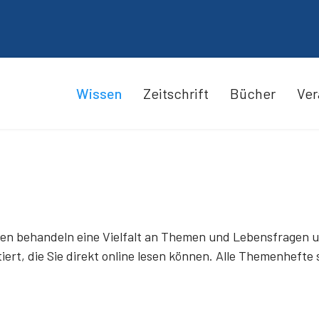
Wissen
Zeitschrift
Bücher
Ver
n behandeln eine Vielfalt an Themen und Lebensfragen und 
ert, die Sie direkt online lesen können. Alle Themenhefte