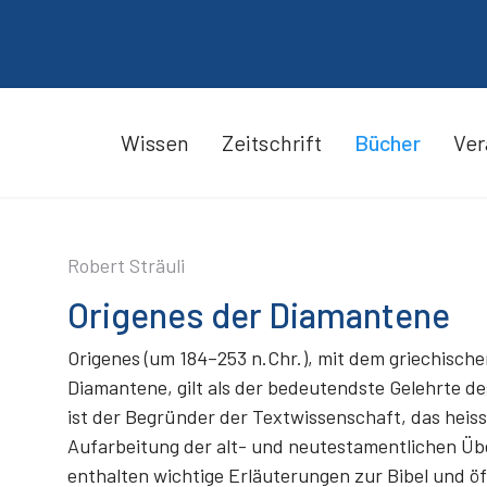
Wissen
Zeitschrift
Bücher
Ver
Robert Sträuli
Origenes der Diamantene
Origenes (um 184–253 n.Chr.), mit dem griechisc
Diamantene, gilt als der bedeutendste Gelehrte de
ist der Begründer der Textwissenschaft, das heiss
Aufarbeitung der alt- und neutestamentlichen Üb
enthalten wichtige Erläuterungen zur Bibel und 