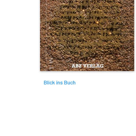
Blick ins Buch