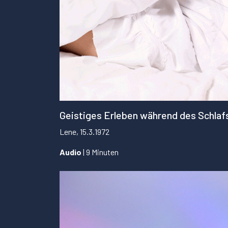
Geistiges Erleben während des Schlaf
Lene, 15.3.1972
Audio
| 9 Minuten
...