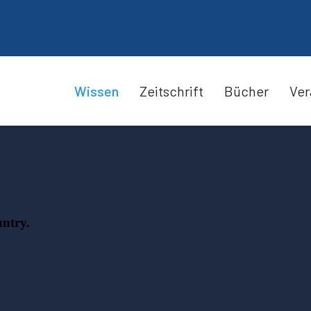
Wissen
Zeitschrift
Bücher
Ver