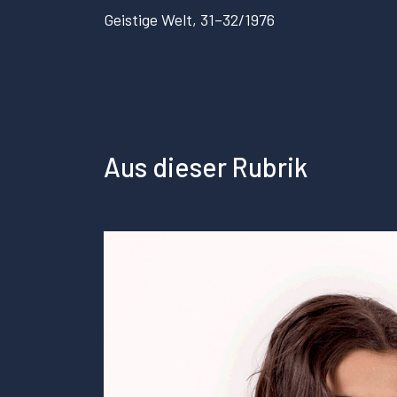
Geistige Welt, 31–32/1976
Aus dieser Rubrik