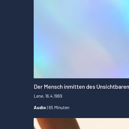
Der Mensch inmitten des Unsichtbare
Lene, 16.4.1969
Audio
| 65 Minuten
...