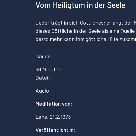
Vom Heiligtum in der Seele
Jeder trägt in sich Göttliches; erlangt de
dieses Göttliche in der Seele als eine Que
desto mehr kann ihm göttliche Hilfe zuko
Dauer:
69 Minuten
Datei:
Audio
Meditation von:
Lene, 21.2.1973
Veröffentlicht in: