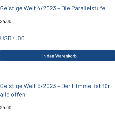
Geistige Welt 4/2023 – Die Parallelstufe
$4.00
USD 4.00
In den Warenkorb
Geistige Welt 5/2023 – Der Himmel ist für
alle offen
$4.00