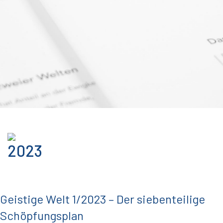
2023
Geistige Welt 1/2023 – Der siebenteilige
Schöpfungsplan