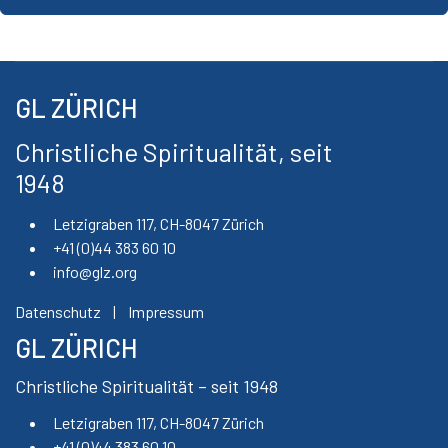
GL ZÜRICH
Christliche Spiritualität, seit
1948
Letzigraben 117, CH-8047 Zürich
+41 (0)44 383 60 10
info@glz.org
Datenschutz
|
Impressum
GL ZÜRICH
Christliche Spiritualität – seit 1948
Letzigraben 117, CH-8047 Zürich
+41 (0)44 383 60 10