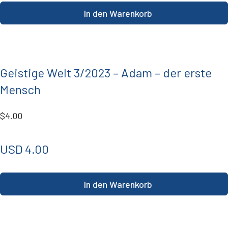
In den Warenkorb
Geistige Welt 3/2023 – Adam – der erste
Mensch
$4.00
USD 4.00
In den Warenkorb