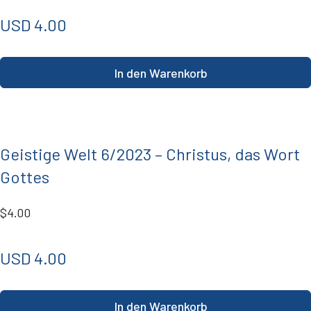
USD 4.00
In den Warenkorb
Geistige Welt 6/2023 – Christus, das Wort
Gottes
$4.00
USD 4.00
In den Warenkorb