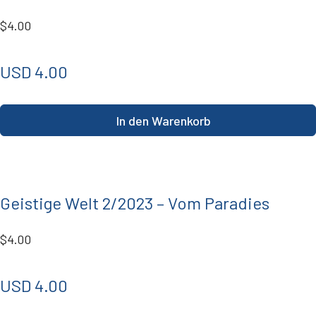
$4.00
USD 4.00
In den Warenkorb
Geistige Welt 2/2023 – Vom Paradies
$4.00
USD 4.00