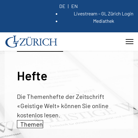
DE
EN
Livestream – GL Zürich Login
Mediathek
Hefte
Die Themenhefte der Zeitschrift
«Geistige Welt» können Sie online
kostenlos lesen.
Themen