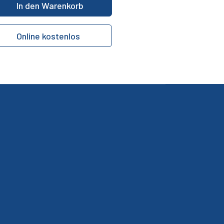
In den Warenkorb
Online kostenlos