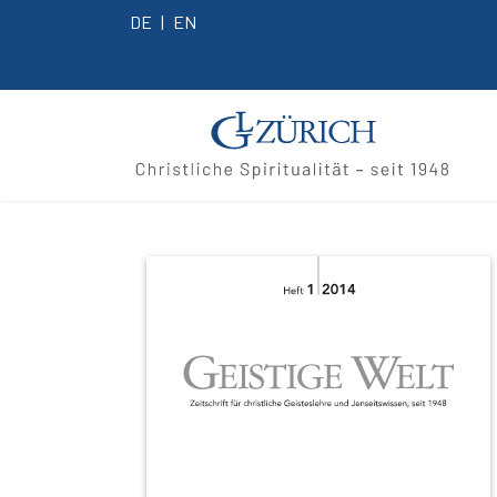
DE
EN